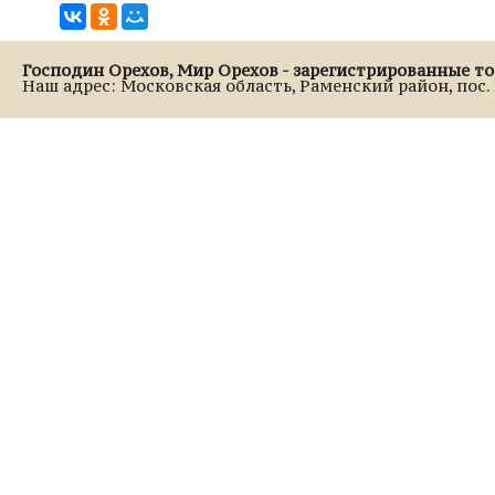
Господин Орехов, Мир Орехов - зарегистрированные т
Наш адрес: Московская область, Раменский район, пос. Р